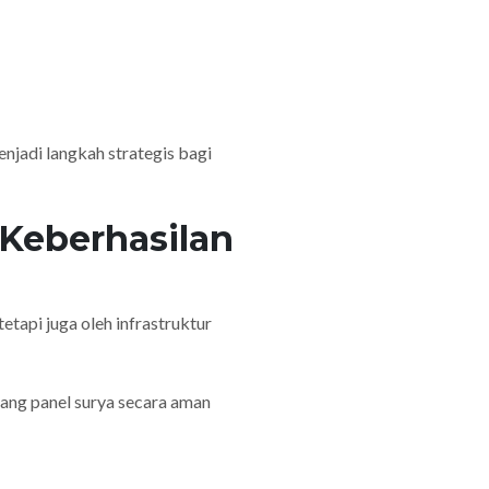
njadi langkah strategis bagi
 Keberhasilan
tetapi juga oleh infrastruktur
ang panel surya secara aman