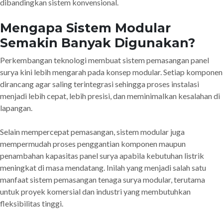
dibandingkan sistem konvensional.
Mengapa Sistem Modular
Semakin Banyak Digunakan?
Perkembangan teknologi membuat sistem pemasangan panel
surya kini lebih mengarah pada konsep modular. Setiap komponen
dirancang agar saling terintegrasi sehingga proses instalasi
menjadi lebih cepat, lebih presisi, dan meminimalkan kesalahan di
lapangan.
Selain mempercepat pemasangan, sistem modular juga
mempermudah proses penggantian komponen maupun
penambahan kapasitas panel surya apabila kebutuhan listrik
meningkat di masa mendatang. Inilah yang menjadi salah satu
manfaat sistem pemasangan tenaga surya modular, terutama
untuk proyek komersial dan industri yang membutuhkan
fleksibilitas tinggi.