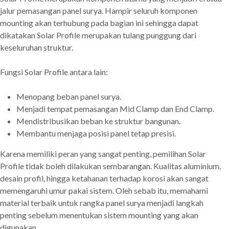
jalur pemasangan panel surya. Hampir seluruh komponen
mounting akan terhubung pada bagian ini sehingga dapat
dikatakan Solar Profile merupakan tulang punggung dari
keseluruhan struktur.
Fungsi Solar Profile antara lain:
Menopang beban panel surya.
Menjadi tempat pemasangan Mid Clamp dan End Clamp.
Mendistribusikan beban ke struktur bangunan.
Membantu menjaga posisi panel tetap presisi.
Karena memiliki peran yang sangat penting, pemilihan Solar
Profile tidak boleh dilakukan sembarangan. Kualitas aluminium,
desain profil, hingga ketahanan terhadap korosi akan sangat
memengaruhi umur pakai sistem. Oleh sebab itu, memahami
material terbaik untuk rangka panel surya menjadi langkah
penting sebelum menentukan sistem mounting yang akan
digunakan.