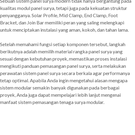
Sebuah sistem panel surya modern tidak hanya bergantung pada
kualitas modul panel surya, tetapi juga pada kekuatan struktur
penyangganya. Solar Profile, Mid Clamp, End Clamp, Foot
Bracket, dan Join Bar memiliki peran yang saling melengkapi
untuk menciptakan instalasi yang aman, kokoh, dan tahan lama.
Setelah memahami fungsi setiap komponen tersebut, langkah
berikutnya adalah memilih material rangka panel surya yang
sesuai dengan kebutuhan proyek, memastikan proses instalasi
mengikuti panduan pemasangan panel surya, serta melakukan
perawatan sistem panel surya secara berkala agar performanya
tetap optimal. Apabila Anda ingin mengetahui alasan mengapa
sistem modular semakin banyak digunakan pada berbagai
proyek, Anda juga dapat mempelajari lebih lanjut mengenai
manfaat sistem pemasangan tenaga surya modular.