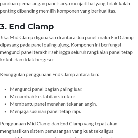
panduan pemasangan panel surya menjadi hal yang tidak kalah
penting dibanding memilih komponen yang berkualitas.
3. End Clamp
Jika Mid Clamp digunakan di antara dua panel, maka End Clamp
dipasang pada panel paling ujung. Komponen ini berfungsi
mengunci panel terakhir sehingga seluruh rangkaian panel tetap
kokoh dan tidak bergeser.
Keunggulan penggunaan End Clamp antara lain:
Mengunci panel bagian paling luar.
Menambah kestabilan struktur.
Membantu panel menahan tekanan angin.
Menjaga susunan panel tetap rapi.
Penggunaan Mid Clamp dan End Clamp yang tepat akan
menghasilkan sistem pemasangan yang kuat sekaligus