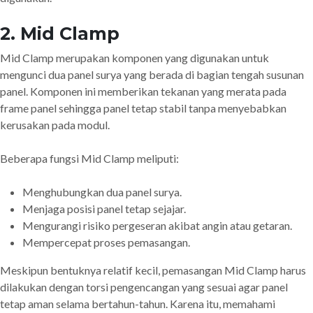
2. Mid Clamp
Mid Clamp merupakan komponen yang digunakan untuk
mengunci dua panel surya yang berada di bagian tengah susunan
panel. Komponen ini memberikan tekanan yang merata pada
frame panel sehingga panel tetap stabil tanpa menyebabkan
kerusakan pada modul.
Beberapa fungsi Mid Clamp meliputi:
Menghubungkan dua panel surya.
Menjaga posisi panel tetap sejajar.
Mengurangi risiko pergeseran akibat angin atau getaran.
Mempercepat proses pemasangan.
Meskipun bentuknya relatif kecil, pemasangan Mid Clamp harus
dilakukan dengan torsi pengencangan yang sesuai agar panel
tetap aman selama bertahun-tahun. Karena itu, memahami