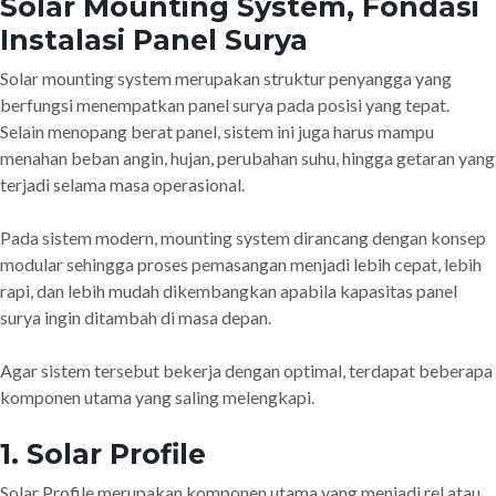
Solar Mounting System, Fondasi
Instalasi Panel Surya
Solar mounting system merupakan struktur penyangga yang
berfungsi menempatkan panel surya pada posisi yang tepat.
Selain menopang berat panel, sistem ini juga harus mampu
menahan beban angin, hujan, perubahan suhu, hingga getaran yang
terjadi selama masa operasional.
Pada sistem modern, mounting system dirancang dengan konsep
modular sehingga proses pemasangan menjadi lebih cepat, lebih
rapi, dan lebih mudah dikembangkan apabila kapasitas panel
surya ingin ditambah di masa depan.
Agar sistem tersebut bekerja dengan optimal, terdapat beberapa
komponen utama yang saling melengkapi.
1. Solar Profile
Solar Profile merupakan komponen utama yang menjadi rel atau