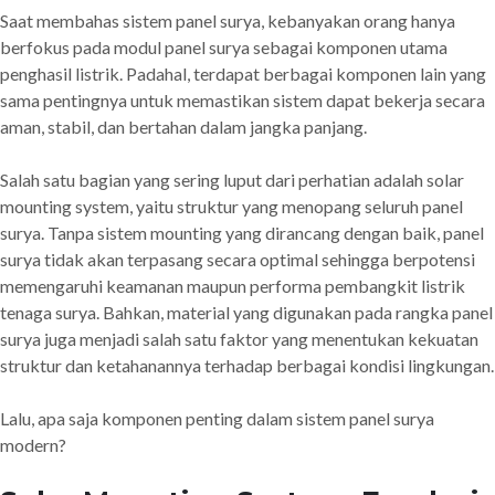
Saat membahas sistem panel surya, kebanyakan orang hanya
berfokus pada modul panel surya sebagai komponen utama
penghasil listrik. Padahal, terdapat berbagai komponen lain yang
sama pentingnya untuk memastikan sistem dapat bekerja secara
aman, stabil, dan bertahan dalam jangka panjang.
Salah satu bagian yang sering luput dari perhatian adalah solar
mounting system, yaitu struktur yang menopang seluruh panel
surya. Tanpa sistem mounting yang dirancang dengan baik, panel
surya tidak akan terpasang secara optimal sehingga berpotensi
memengaruhi keamanan maupun performa pembangkit listrik
tenaga surya. Bahkan, material yang digunakan pada rangka panel
surya juga menjadi salah satu faktor yang menentukan kekuatan
struktur dan ketahanannya terhadap berbagai kondisi lingkungan.
Lalu, apa saja komponen penting dalam sistem panel surya
modern?