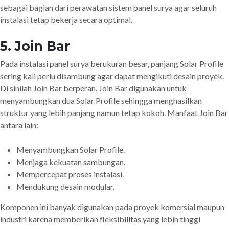
sebagai bagian dari perawatan sistem panel surya agar seluruh
instalasi tetap bekerja secara optimal.
5. Join Bar
Pada instalasi panel surya berukuran besar, panjang Solar Profile
sering kali perlu disambung agar dapat mengikuti desain proyek.
Di sinilah Join Bar berperan. Join Bar digunakan untuk
menyambungkan dua Solar Profile sehingga menghasilkan
struktur yang lebih panjang namun tetap kokoh. Manfaat Join Bar
antara lain:
Menyambungkan Solar Profile.
Menjaga kekuatan sambungan.
Mempercepat proses instalasi.
Mendukung desain modular.
Komponen ini banyak digunakan pada proyek komersial maupun
industri karena memberikan fleksibilitas yang lebih tinggi