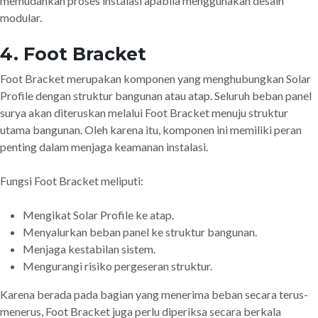
memudahkan proses instalasi apabila menggunakan desain
modular.
4. Foot Bracket
Foot Bracket merupakan komponen yang menghubungkan Solar
Profile dengan struktur bangunan atau atap. Seluruh beban panel
surya akan diteruskan melalui Foot Bracket menuju struktur
utama bangunan. Oleh karena itu, komponen ini memiliki peran
penting dalam menjaga keamanan instalasi.
Fungsi Foot Bracket meliputi:
Mengikat Solar Profile ke atap.
Menyalurkan beban panel ke struktur bangunan.
Menjaga kestabilan sistem.
Mengurangi risiko pergeseran struktur.
Karena berada pada bagian yang menerima beban secara terus-
menerus, Foot Bracket juga perlu diperiksa secara berkala