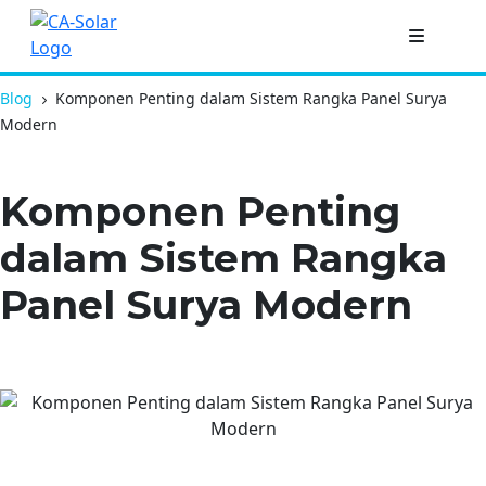
Blog
Komponen Penting dalam Sistem Rangka Panel Surya
Modern
Komponen Penting
dalam Sistem Rangka
Panel Surya Modern