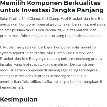
Memilih Komponen Berkualitas
untuk Investasi Jangka Panjang
Solar Profile, Mid Clamp, End Clamp, Foot Bracket, dan Join Bar
merupakan komponen yang akan digunakan bersama panel surya
selama puluhan tahun. Oleh karena itu, kualitas material dan
proses manufaktur menjadi faktor yang tidak boleh diabaikan.
CA-Solar menyediakan berbagai komponen solar mounting
system seperti Solar Profile, Mid Clamp, End Clamp, Foot
Bracket, dan Join Bar yang dirancang untuk mendukung proses
instalasi yang lebih cepat, kuat, dan efisien. Dengan sistem
modular, setiap komponen dirancang agar saling terintegrasi
sehingga memudahkan proses pemasangan sekaligus
memberikan fleksibilitas ketika sistem perlu dikembangkan di
kemudian hari.
Kesimpulan