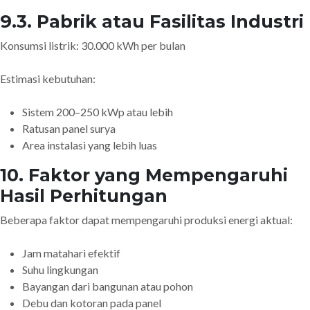
9.3. Pabrik atau Fasilitas Industri
Konsumsi listrik: 30.000 kWh per bulan
Estimasi kebutuhan:
Sistem 200–250 kWp atau lebih
Ratusan panel surya
Area instalasi yang lebih luas
10. Faktor yang Mempengaruhi
Hasil Perhitungan
Beberapa faktor dapat mempengaruhi produksi energi aktual:
Jam matahari efektif
Suhu lingkungan
Bayangan dari bangunan atau pohon
Debu dan kotoran pada panel