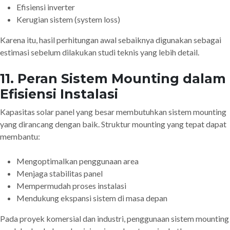
Efisiensi inverter
Kerugian sistem (system loss)
Karena itu, hasil perhitungan awal sebaiknya digunakan sebagai
estimasi sebelum dilakukan studi teknis yang lebih detail.
11. Peran Sistem Mounting dalam
Efisiensi Instalasi
Kapasitas solar panel yang besar membutuhkan sistem mounting
yang dirancang dengan baik. Struktur mounting yang tepat dapat
membantu:
Mengoptimalkan penggunaan area
Menjaga stabilitas panel
Mempermudah proses instalasi
Mendukung ekspansi sistem di masa depan
Pada proyek komersial dan industri, penggunaan sistem mounting