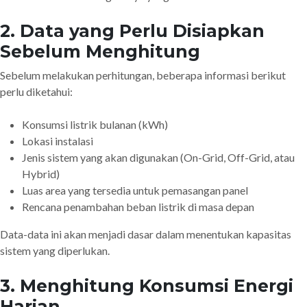
2. Data yang Perlu Disiapkan
Sebelum Menghitung
Sebelum melakukan perhitungan, beberapa informasi berikut
perlu diketahui:
Konsumsi listrik bulanan (kWh)
Lokasi instalasi
Jenis sistem yang akan digunakan (On-Grid, Off-Grid, atau
Hybrid)
Luas area yang tersedia untuk pemasangan panel
Rencana penambahan beban listrik di masa depan
Data-data ini akan menjadi dasar dalam menentukan kapasitas
sistem yang diperlukan.
3. Menghitung Konsumsi Energi
Harian