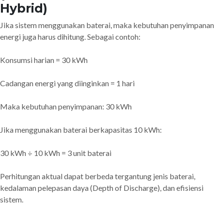
Hybrid)
Jika sistem menggunakan baterai, maka kebutuhan penyimpanan
energi juga harus dihitung. Sebagai contoh:
Konsumsi harian = 30 kWh
Cadangan energi yang diinginkan = 1 hari
Maka kebutuhan penyimpanan: 30 kWh
Jika menggunakan baterai berkapasitas 10 kWh:
30 kWh ÷ 10 kWh = 3 unit baterai
Perhitungan aktual dapat berbeda tergantung jenis baterai,
kedalaman pelepasan daya (Depth of Discharge), dan efisiensi
sistem.