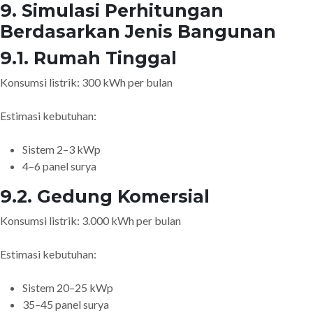
9. Simulasi Perhitungan
Berdasarkan Jenis Bangunan
9.1. Rumah Tinggal
Konsumsi listrik: 300 kWh per bulan
Estimasi kebutuhan:
Sistem 2–3 kWp
4–6 panel surya
9.2. Gedung Komersial
Konsumsi listrik: 3.000 kWh per bulan
Estimasi kebutuhan:
Sistem 20–25 kWp
35–45 panel surya