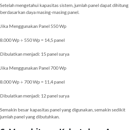
Setelah mengetahui kapasitas sistem, jumlah panel dapat dihitung
berdasarkan daya masing-masing panel.
Jika Menggunakan Panel 550 Wp
8.000 Wp ÷ 550 Wp = 14,5 panel
Dibulatkan menjadi: 15 panel surya
Jika Menggunakan Panel 700 Wp
8.000 Wp ÷ 700 Wp = 11,4 panel
Dibulatkan menjadi: 12 panel surya
Semakin besar kapasitas panel yang digunakan, semakin sedikit
jumlah panel yang dibutuhkan.