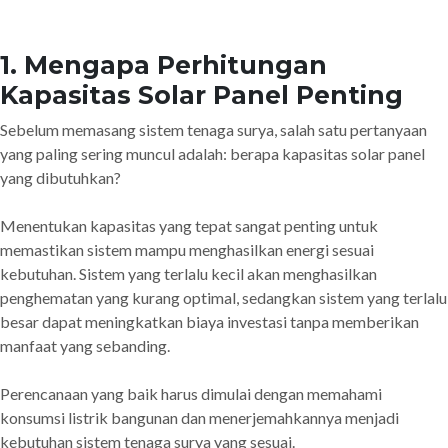
1. Mengapa Perhitungan
Kapasitas Solar Panel Penting
Sebelum memasang sistem tenaga surya, salah satu pertanyaan
yang paling sering muncul adalah: berapa kapasitas solar panel
yang dibutuhkan?
Menentukan kapasitas yang tepat sangat penting untuk
memastikan sistem mampu menghasilkan energi sesuai
kebutuhan. Sistem yang terlalu kecil akan menghasilkan
penghematan yang kurang optimal, sedangkan sistem yang terlalu
besar dapat meningkatkan biaya investasi tanpa memberikan
manfaat yang sebanding.
Perencanaan yang baik harus dimulai dengan memahami
konsumsi listrik bangunan dan menerjemahkannya menjadi
kebutuhan sistem tenaga surya yang sesuai.