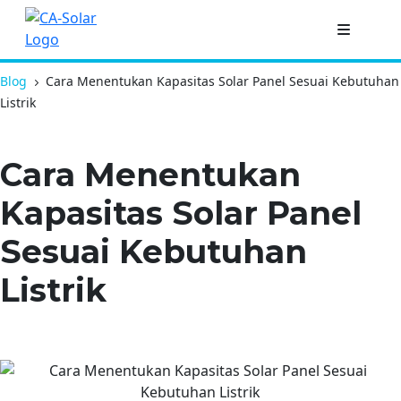
Blog
Cara Menentukan Kapasitas Solar Panel Sesuai Kebutuhan
Listrik
Cara Menentukan
Kapasitas Solar Panel
Sesuai Kebutuhan
Listrik