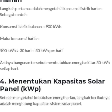
Langkah pertama adalah mengetahui konsumsi listrik harian.
Sebagai contoh:
Konsumsi listrik bulanan = 900 kWh
Maka konsumsi harian:
900 kWh ÷ 30 hari = 30 kWh per hari
Artinya bangunan tersebut membutuhkan energi sekitar 30 kWh
setiap hari.
4. Menentukan Kapasitas Solar
Panel (kWp)
Setelah mengetahui kebutuhan energi harian, langkah berikutnya
adalah menghitung kapasitas sistem solar panel.