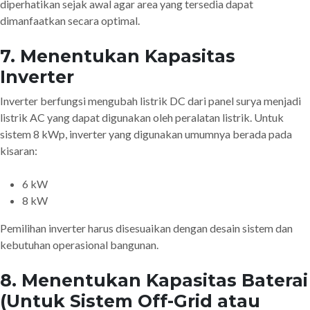
diperhatikan sejak awal agar area yang tersedia dapat
dimanfaatkan secara optimal.
7. Menentukan Kapasitas
Inverter
Inverter berfungsi mengubah listrik DC dari panel surya menjadi
listrik AC yang dapat digunakan oleh peralatan listrik. Untuk
sistem 8 kWp, inverter yang digunakan umumnya berada pada
kisaran:
6 kW
8 kW
Pemilihan inverter harus disesuaikan dengan desain sistem dan
kebutuhan operasional bangunan.
8. Menentukan Kapasitas Baterai
(Untuk Sistem Off-Grid atau